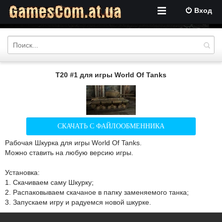
Вход
T20 #1 для игры World Of Tanks
СКАЧАТЬ С ФАЙЛООБМЕННИКА
Рабочая Шкурка для игры World Of Tanks.
Можно ставить на любую версию игры.
Установка:
1. Скачиваем саму Шкурку;
2. Распаковываем скачаное в папку заменяемого танка;
3. Запускаем игру и радуемся новой шкурке.