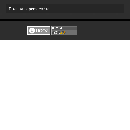
Полная версия сайта