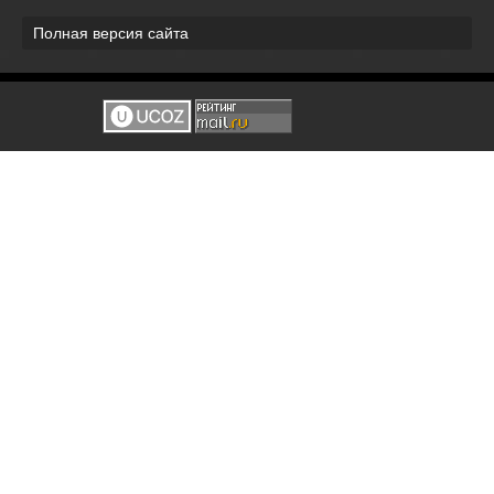
Полная версия сайта