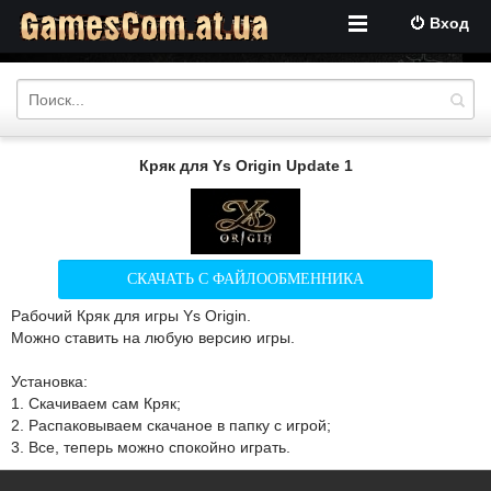
Вход
Кряк для Ys Origin Update 1
СКАЧАТЬ С ФАЙЛООБМЕННИКА
Рабочий Кряк для игры Ys Origin.
Можно ставить на любую версию игры.
Установка:
1. Скачиваем сам Кряк;
2. Распаковываем скачаное в папку с игрой;
3. Все, теперь можно спокойно играть.