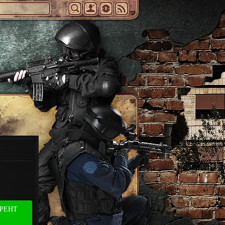
РРЕНТ