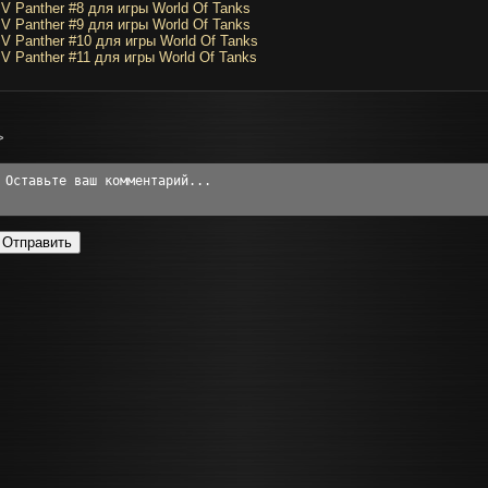
V Panther #8 для игры World Of Tanks
V Panther #9 для игры World Of Tanks
V Panther #10 для игры World Of Tanks
V Panther #11 для игры World Of Tanks
>
Отправить