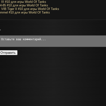
 III #10 для игры World Of Tanks
4-85 #10 для игры World Of Tanks
 VIB Tiger II #10 для игры World Of Tanks
mmel #10 для игры World Of Tanks
>
Отправить