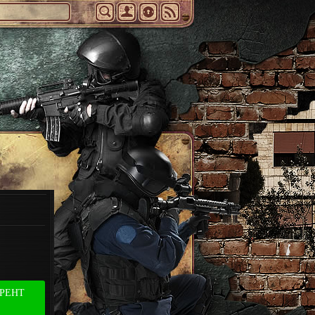
РРЕНТ