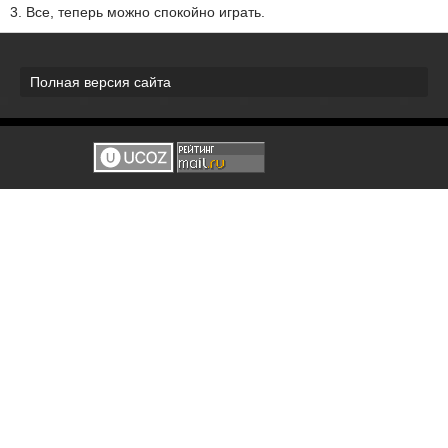
3. Все, теперь можно спокойно играть.
Полная версия сайта