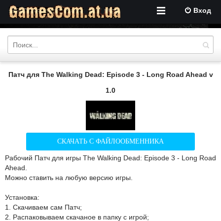
Вход
Патч для The Walking Dead: Episode 3 - Long Road Ahead v
1.0
СКАЧАТЬ С ФАЙЛООБМЕННИКА
Рабочий Патч для игры The Walking Dead: Episode 3 - Long Road
Ahead.
Можно ставить на любую версию игры.
Установка:
1. Скачиваем сам Патч;
2. Распаковываем скачаное в папку с игрой;