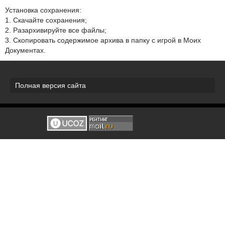
Установка сохранения:
1. Скачайте сохранения;
2. Разархивируйте все файлы;
3. Скопировать содержимое архива в папку с игрой в Моих
Документах.
Полная версия сайта