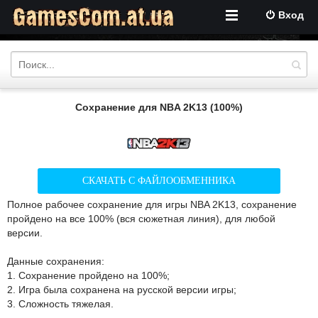
Вход
Сохранение для NBA 2K13 (100%)
СКАЧАТЬ С ФАЙЛООБМЕННИКА
Полное рабочее сохранение для игры NBA 2K13, сохранение
пройдено на все 100% (вся сюжетная линия), для любой
версии.
Данные сохранения:
1. Сохранение пройдено на 100%;
2. Игра была сохранена на русской версии игры;
3. Сложность тяжелая.