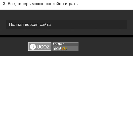
3. Все, теперь можно спокойно играть.
Полная версия сайта