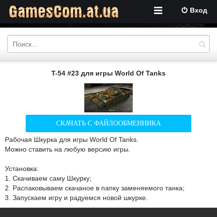
Вход
T-54 #23 для игры World Of Tanks
СКАЧАТЬ С ФАЙЛООБМЕННИКА
Рабочая Шкурка для игры World Of Tanks.
Можно ставить на любую версию игры.
Установка:
1. Скачиваем саму Шкурку;
2. Распаковываем скачаное в папку заменяемого танка;
3. Запускаем игру и радуемся новой шкурке.