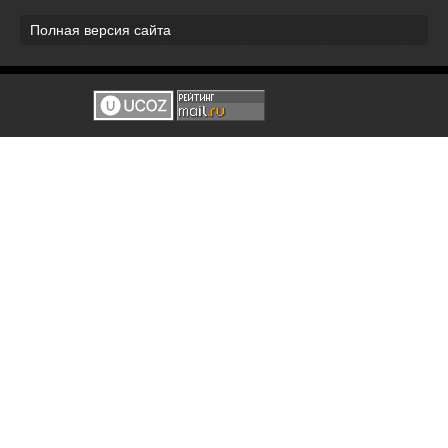
Полная версия сайта