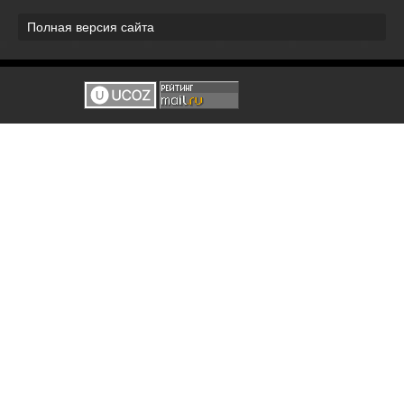
Полная версия сайта