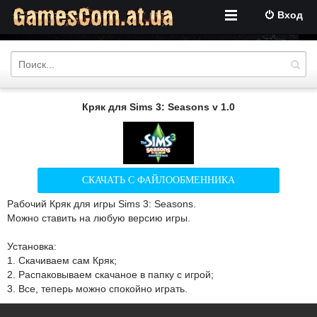
Вход
Кряк для Sims 3: Seasons v 1.0
СКАЧАТЬ С ФАЙЛООБМЕННИКА
Рабочий Кряк для игры Sims 3: Seasons.
Можно ставить на любую версию игры.
Установка:
1. Скачиваем сам Кряк;
2. Распаковываем скачаное в папку с игрой;
3. Все, теперь можно спокойно играть.