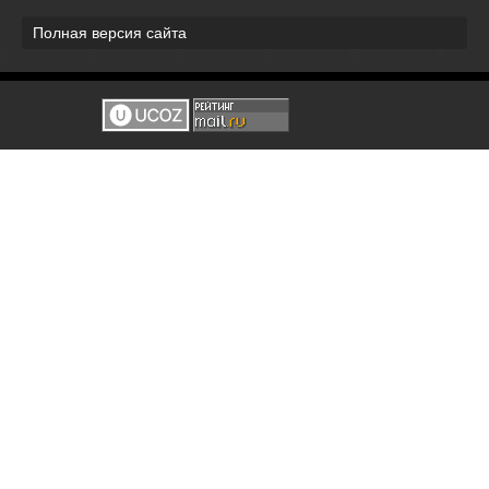
Полная версия сайта