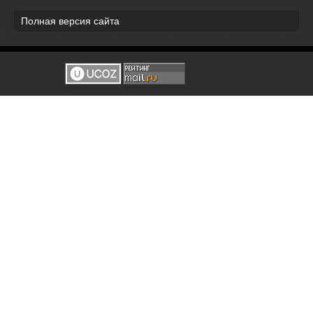
Полная версия сайта