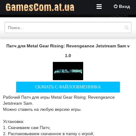
Вход
Патч для Metal Gear Rising: Revengeance Jetstream Sam v
1.0
СКАЧАТЬ С ФАЙЛООБМЕННИКА
Рабочий Патч для игры Metal Gear Rising: Revengeance
Jetstream Sam.
Можно ставить на любую версию игры.
Установка:
1. Скачиваем сам Патч;
2. Распаковываем скачанное в папку с игрой;