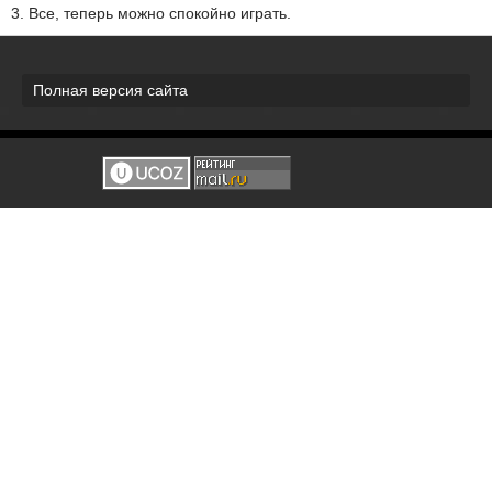
3. Все, теперь можно спокойно играть.
Полная версия сайта