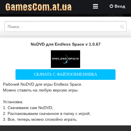
Вход
NoDVD для Endless Space v 1.0.67
СКАЧАТЬ С ФАЙЛООБМЕННИКА
Рабочий NoDVD для игры Endless Space.
Можно ставить на любую версию игры.
Установка:
1. Скачиваем сам NoDVD;
2. Распаковываем скачанное в папку с игрой;
3. Все, теперь можно спокойно играть.