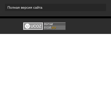
Полная версия сайта