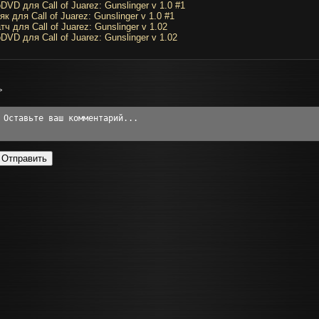
DVD для Call of Juarez: Gunslinger v 1.0 #1
як для Call of Juarez: Gunslinger v 1.0 #1
тч для Call of Juarez: Gunslinger v 1.02
DVD для Call of Juarez: Gunslinger v 1.02
>
Отправить