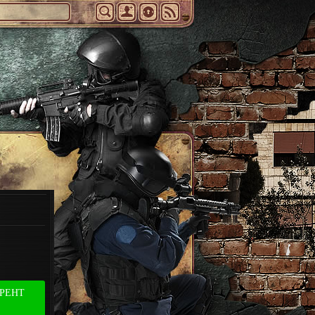
РРЕНТ