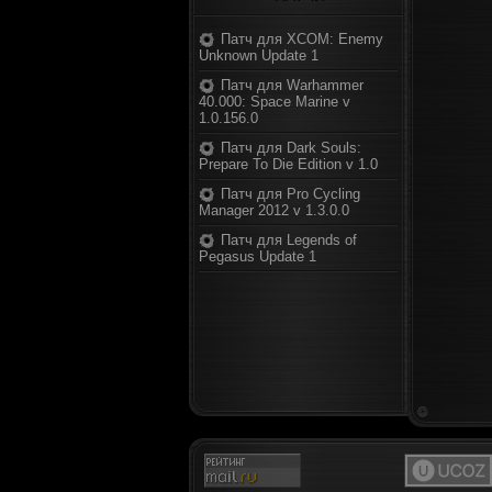
Патч для XCOM: Enemy
Unknown Update 1
Патч для Warhammer
40.000: Space Marine v
1.0.156.0
Патч для Dark Souls:
Prepare To Die Edition v 1.0
Патч для Pro Cycling
Manager 2012 v 1.3.0.0
Патч для Legends of
Pegasus Update 1