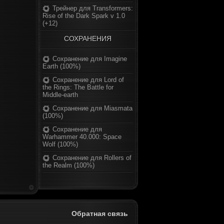
Трейнер для Transformers:
Rise of the Dark Spark v 1.0
(+12)
СОХРАНЕНИЯ
Сохранение для Imagine
Earth (100%)
Сохранение для Lord of
the Rings: The Battle for
Middle-earth
Сохранение для Miasmata
(100%)
Сохранение для
Warhammer 40.000: Space
Wolf (100%)
Сохранение для Rollers of
the Realm (100%)
Обратная связь