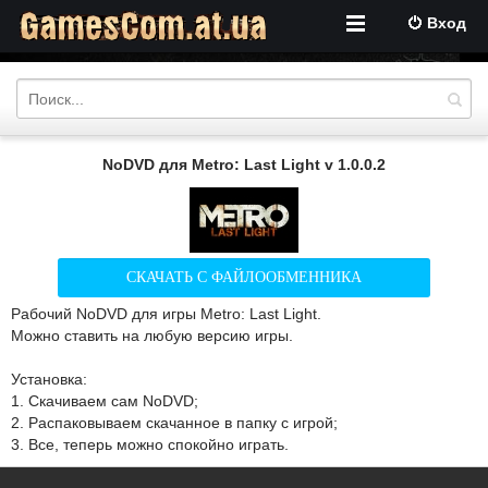
Вход
NoDVD для Metro: Last Light v 1.0.0.2
СКАЧАТЬ С ФАЙЛООБМЕННИКА
Рабочий NoDVD для игры Metro: Last Light.
Можно ставить на любую версию игры.
Установка:
1. Скачиваем сам NoDVD;
2. Распаковываем скачанное в папку с игрой;
3. Все, теперь можно спокойно играть.