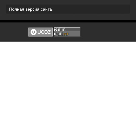
Полная версия сайта