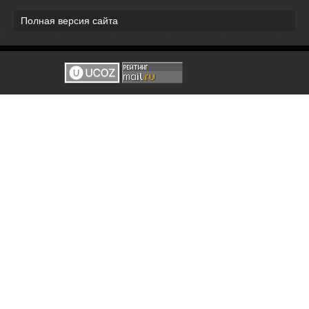
Полная версия сайта