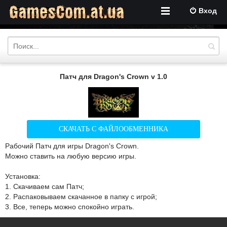
Вход
Патч для Dragon's Crown v 1.0
СКАЧАТЬ С ФАЙЛООБМЕННИКА
Рабочий Патч для игры Dragon's Crown.
Можно ставить на любую версию игры.
Установка:
1. Скачиваем сам Патч;
2. Распаковываем скачанное в папку с игрой;
3. Все, теперь можно спокойно играть.