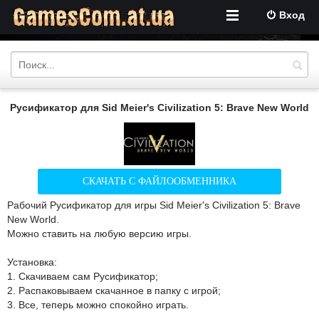
Вход
Русификатор для Sid Meier's Civilization 5: Brave New World
СКАЧАТЬ С ФАЙЛООБМЕННИКА
Рабочий Русификатор для игры Sid Meier's Civilization 5: Brave
New World.
Можно ставить на любую версию игры.
Установка:
1. Скачиваем сам Русификатор;
2. Распаковываем скачанное в папку с игрой;
3. Все, теперь можно спокойно играть.