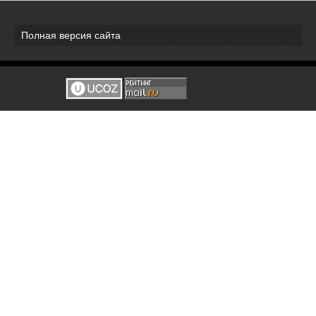
Полная версия сайта