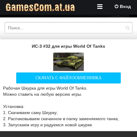
Вход
ИС-3 #32 для игры World Of Tanks
СКАЧАТЬ С ФАЙЛООБМЕННИКА
Рабочая Шкурка для игры World Of Tanks.
Можно ставить на любую версию игры.
Установка:
1. Скачиваем саму Шкурку;
2. Распаковываем скачанное в папку заменяемого танка;
3. Запускаем игру и радуемся новой шкурке.