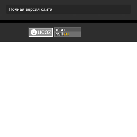
Полная версия сайта