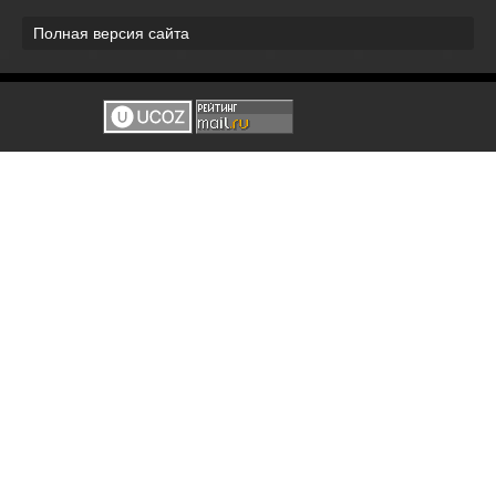
Полная версия сайта