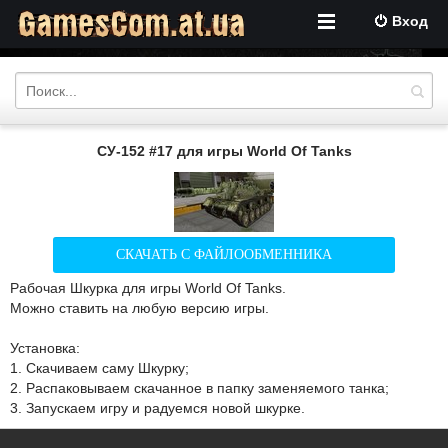
Вход
СУ-152 #17 для игры World Of Tanks
СКАЧАТЬ С ФАЙЛООБМЕННИКА
Рабочая Шкурка для игры World Of Tanks.
Можно ставить на любую версию игры.
Установка:
1. Скачиваем саму Шкурку;
2. Распаковываем скачанное в папку заменяемого танка;
3. Запускаем игру и радуемся новой шкурке.