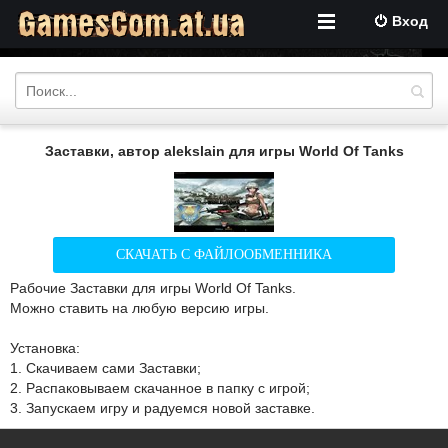
Вход
Заставки, автор alekslain для игры World Of Tanks
СКАЧАТЬ С ФАЙЛООБМЕННИКА
Рабочие Заставки для игры World Of Tanks.
Можно ставить на любую версию игры.
Установка:
1. Скачиваем сами Заставки;
2. Распаковываем скачанное в папку с игрой;
3. Запускаем игру и радуемся новой заставке.