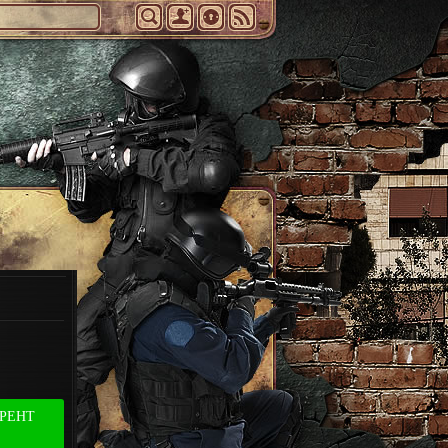
РРЕНТ