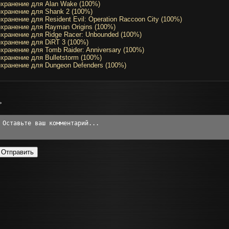
хранение для Alan Wake (100%)
хранение для Shank 2 (100%)
хранение для Resident Evil: Operation Raccoon City (100%)
хранение для Rayman Origins (100%)
хранение для Ridge Racer: Unbounded (100%)
хранение для DiRT 3 (100%)
хранение для Tomb Raider: Anniversary (100%)
хранение для Bulletstorm (100%)
хранение для Dungeon Defenders (100%)
>
Отправить