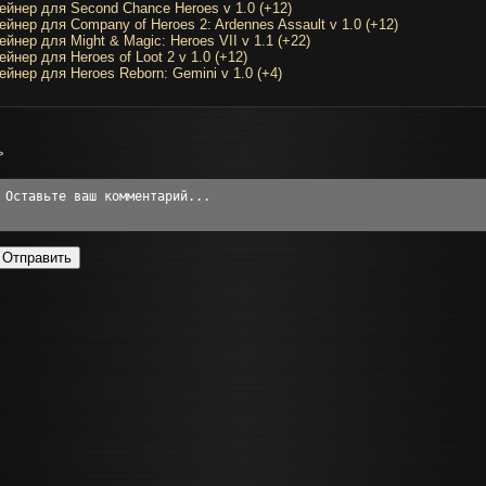
ейнер для Second Chance Heroes v 1.0 (+12)
ейнер для Company of Heroes 2: Ardennes Assault v 1.0 (+12)
ейнер для Might & Magic: Heroes VII v 1.1 (+22)
ейнер для Heroes of Loot 2 v 1.0 (+12)
ейнер для Heroes Reborn: Gemini v 1.0 (+4)
>
Отправить