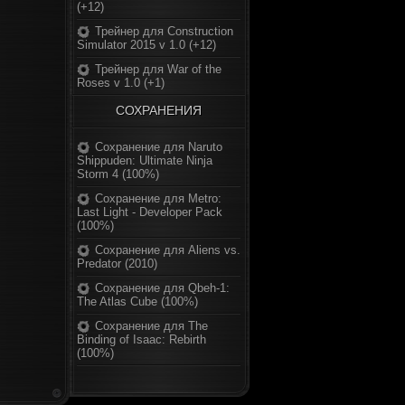
(+12)
Трейнер для Construction
Simulator 2015 v 1.0 (+12)
Трейнер для War of the
Roses v 1.0 (+1)
СОХРАНЕНИЯ
Сохранение для Naruto
Shippuden: Ultimate Ninja
Storm 4 (100%)
Сохранение для Metro:
Last Light - Developer Pack
(100%)
Сохранение для Aliens vs.
Predator (2010)
Сохранение для Qbeh-1:
The Atlas Cube (100%)
Сохранение для The
Binding of Isaac: Rebirth
(100%)