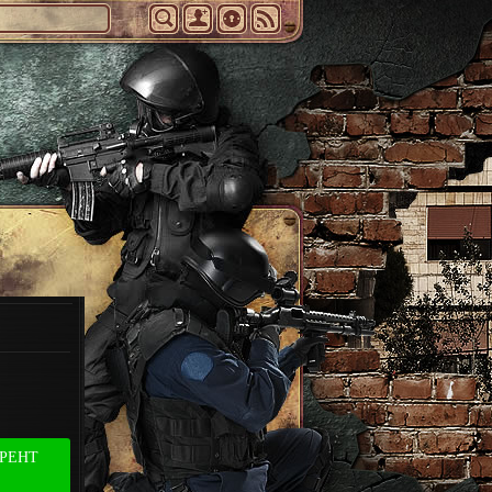
РРЕНТ