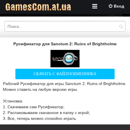
Вход
Русификатор для Sanctum 2: Ruins of Brightholme
СКАЧАТЬ С ФАЙЛООБМЕННИКА
Рабочий Русификатор для игры Sanctum 2: Ruins of Brightholme.
Можно ставить на любую версию игры.
Установка:
1. Скачиваем сам Русификатор;
2. Распаковываем скачанное в папку с игрой;
3. Все, теперь можно спокойно играть.