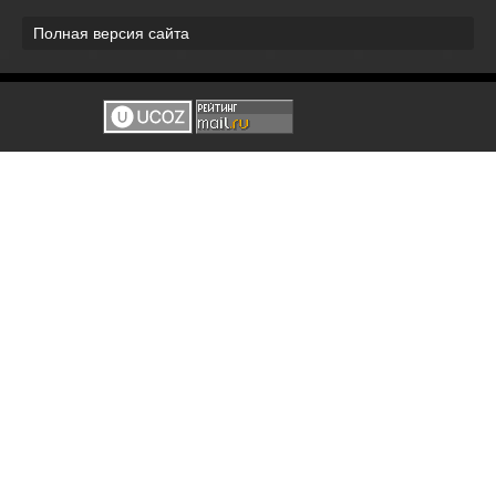
Полная версия сайта