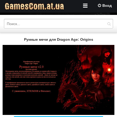
Вход
Рунные мечи для Dragon Age: Origins