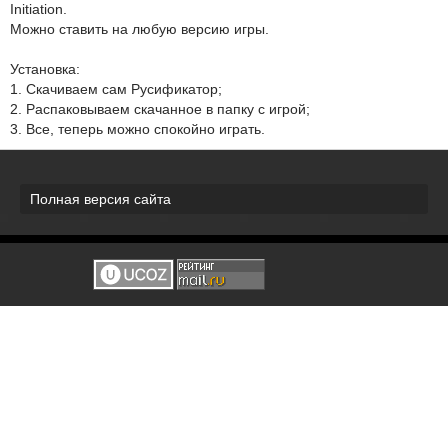
Initiation.
Можно ставить на любую версию игры.
Установка:
1. Скачиваем сам Русификатор;
2. Распаковываем скачанное в папку с игрой;
3. Все, теперь можно спокойно играть.
Полная версия сайта