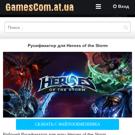
Вход
Русификатор для Heroes of the Storm
СКАЧАТЬ С ФАЙЛООБМЕННИКА
Рабочий Русификатор для игры Heroes of the Storm.