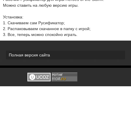
Можно ставить на любую версию игры.
Установка:
1. Скачиваем сам Русификатор;
2. Распаковываем скачанное в папку с игрой;
3. Все, теперь можно спокойно играть.
Полная версия сайта