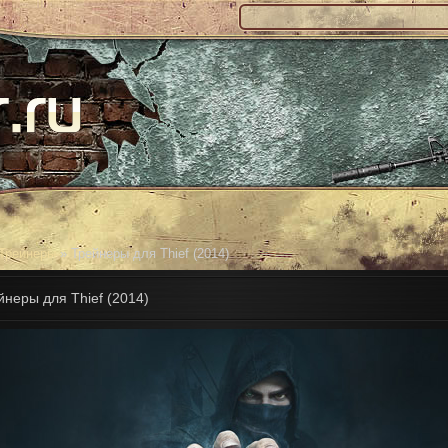
Трейнеры
» Трейнеры для Thief (2014)
йнеры для Thief (2014)