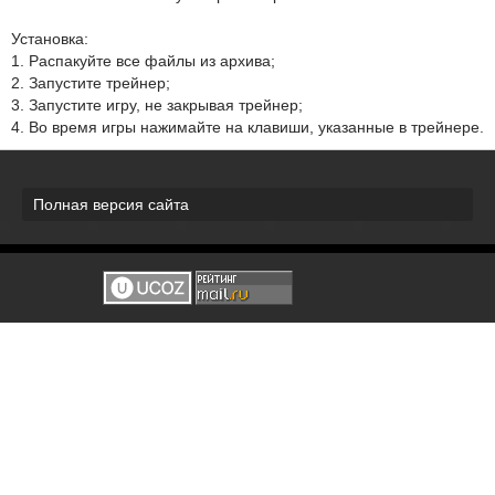
Установка:
1. Распакуйте все файлы из архива;
2. Запустите трейнер;
3. Запустите игру, не закрывая трейнер;
4. Во время игры нажимайте на клавиши, указанные в трейнере.
Полная версия сайта