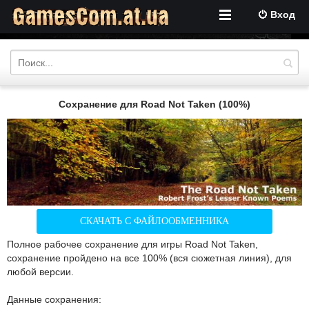
Вход
Сохранение для Road Not Taken (100%)
СКАЧАТЬ С ФАЙЛООБМЕННИКА
Полное рабочее сохранение для игры Road Not Taken,
сохранение пройдено на все 100% (вся сюжетная линия), для
любой версии.
Данные сохранения: