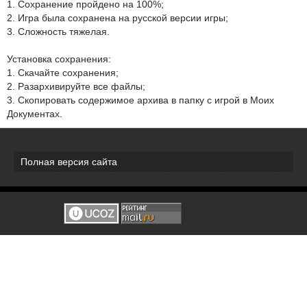
1. Сохранение пройдено на 100%;
2. Игра была сохранена на русской версии игры;
3. Сложность тяжелая.
Установка сохранения:
1. Скачайте сохранения;
2. Разархивируйте все файлы;
3. Скопировать содержимое архива в папку с игрой в Моих
Документах.
Полная версия сайта