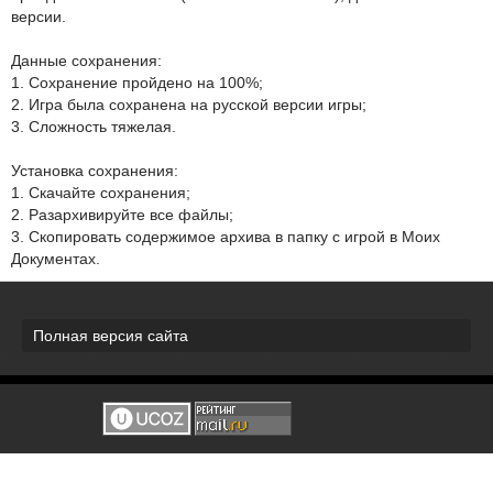
версии.
Данные сохранения:
1. Сохранение пройдено на 100%;
2. Игра была сохранена на русской версии игры;
3. Сложность тяжелая.
Установка сохранения:
1. Скачайте сохранения;
2. Разархивируйте все файлы;
3. Скопировать содержимое архива в папку с игрой в Моих
Документах.
Полная версия сайта