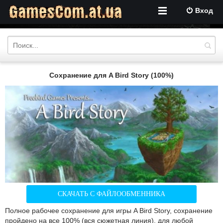
Вход
Сохранение для A Bird Story (100%)
СКАЧАТЬ С ФАЙЛООБМЕННИКА
Полное рабочее сохранение для игры A Bird Story, сохранение
пройдено на все 100% (вся сюжетная линия), для любой