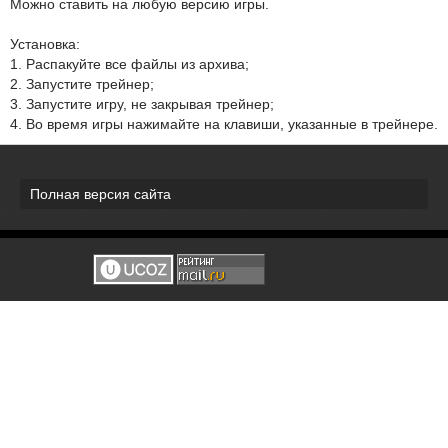
Можно ставить на любую версию игры.
Установка:
1. Распакуйте все файлы из архива;
2. Запустите трейнер;
3. Запустите игру, не закрывая трейнер;
4. Во время игры нажимайте на клавиши, указанные в трейнере.
Полная версия сайта