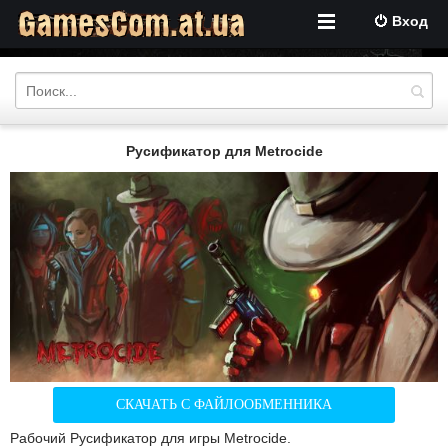
Вход
Русификатор для Metrocide
СКАЧАТЬ С ФАЙЛООБМЕННИКА
Рабочий Русификатор для игры Metrocide.