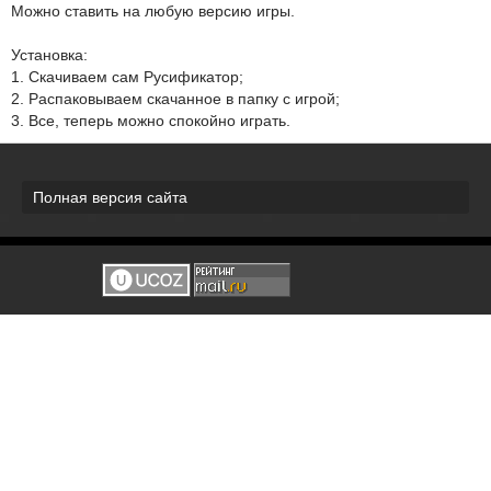
Можно ставить на любую версию игры.
Установка:
1. Скачиваем сам Русификатор;
2. Распаковываем скачанное в папку с игрой;
3. Все, теперь можно спокойно играть.
Полная версия сайта