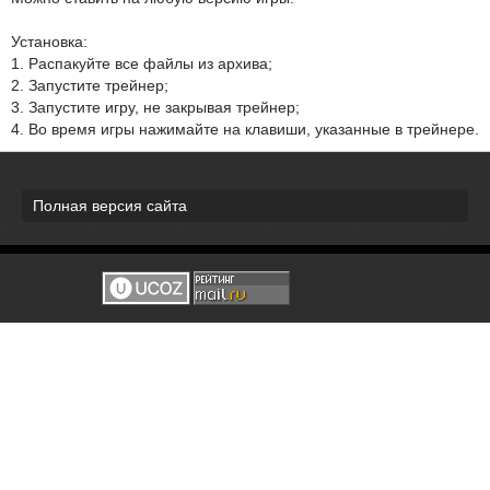
Установка:
1. Распакуйте все файлы из архива;
2. Запустите трейнер;
3. Запустите игру, не закрывая трейнер;
4. Во время игры нажимайте на клавиши, указанные в трейнере.
Полная версия сайта