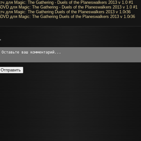
тч для Magic: The Gathering - Duels of the Planeswalkers 2013 v 1.0 #1
DVD для Magic: The Gathering - Duels of the Planeswalkers 2013 v 1.0 #1
тч для Magic: The Gathering Duels of the Planeswalkers 2013 v 1.0r36
DVD для Magic: The Gathering Duels of the Planeswalkers 2013 v 1.0r36
>
Отправить