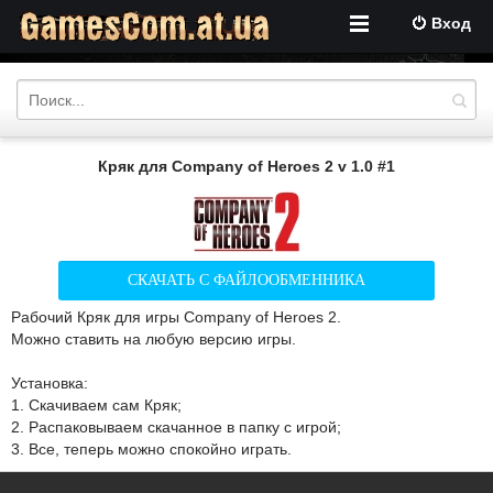
Вход
Кряк для Company of Heroes 2 v 1.0 #1
СКАЧАТЬ С ФАЙЛООБМЕННИКА
Рабочий Кряк для игры Company of Heroes 2.
Можно ставить на любую версию игры.
Установка:
1. Скачиваем сам Кряк;
2. Распаковываем скачанное в папку с игрой;
3. Все, теперь можно спокойно играть.