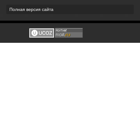
Полная версия сайта