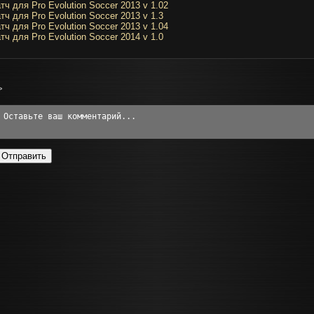
тч для Pro Evolution Soccer 2013 v 1.02
тч для Pro Evolution Soccer 2013 v 1.3
тч для Pro Evolution Soccer 2013 v 1.04
тч для Pro Evolution Soccer 2014 v 1.0
>
Отправить