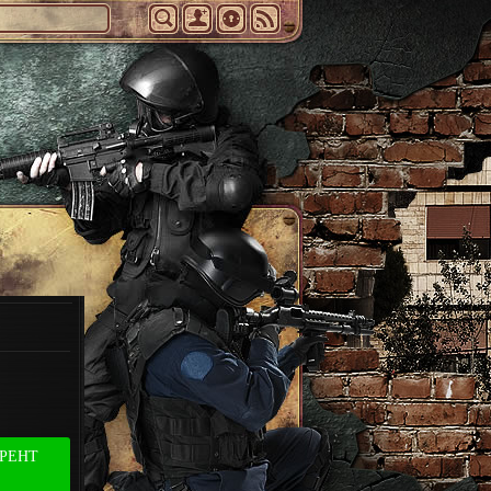
РРЕНТ