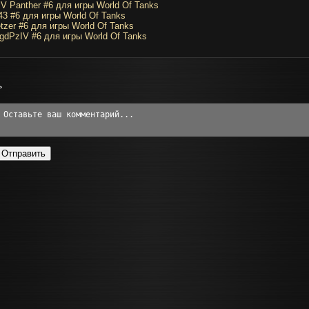
V Panther #6 для игры World Of Tanks
43 #6 для игры World Of Tanks
tzer #6 для игры World Of Tanks
gdPzIV #6 для игры World Of Tanks
>
Отправить