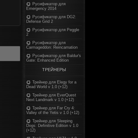
Русификатор для
Emergency 2014
Русификатор для DG2:
Defense Grid 2
Русификатор для Peggle
2
Русификатор для
Carmageddon: Reincarnation
Русификатор для Baldur's
Gate: Enhanced Edition
ТРЕЙНЕРЫ
Трейнер для Elegy for a
Dead World v 1.0 (+12)
Трейнер для EverQuest
Next Landmark v 1.0 (+12)
Трейнер для Far Cry 4:
Valley of the Yetis v 1.0 (+12)
Трейнер для Sleeping
Dogs: Definitive Edition v 1.0
(+12)