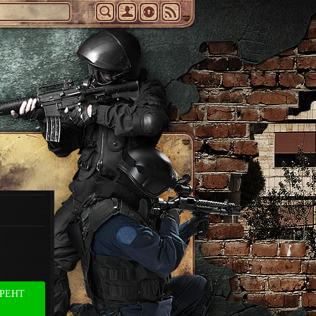
РРЕНТ