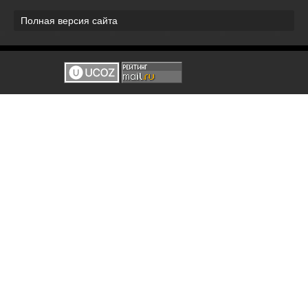
Полная версия сайта