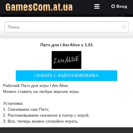
Вход
Патч для I Am Alive v 1.01
СКАЧАТЬ С ФАЙЛООБМЕННИКА
Рабочий Патч для игры I Am Alive.
Можно ставить на любую версию игры.
Установка:
1. Скачиваем сам Патч;
2. Распаковываем скачаное в папку с игрой;
3. Все, теперь можно спокойно играть.