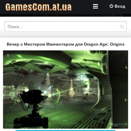
Вход
Вечер с Мистером Манчестером для Dragon Age: Origins