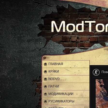
Главная
»
ГЛАВНАЯ
КРЯКИ
Пов
NODVD
ПАТЧИ
МОДИФИКАЦИИ
РУСИФИКАТОРЫ