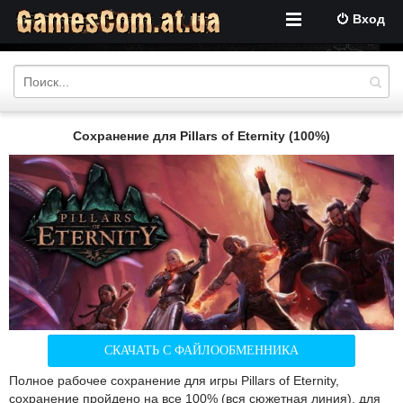
Вход
Сохранение для Pillars of Eternity (100%)
СКАЧАТЬ С ФАЙЛООБМЕННИКА
Полное рабочее сохранение для игры Pillars of Eternity,
сохранение пройдено на все 100% (вся сюжетная линия), для