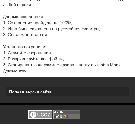
любой версии.
Данные сохранения:
1. Сохранение пройдено на 100%;
2. Игра была сохранена на русской версии игры;
3. Сложность тяжелая.
Установка сохранения:
1. Скачайте сохранения;
2. Разархивируйте все файлы;
3. Скопировать содержимое архива в папку с игрой в Моих
Документах.
Полная версия сайта